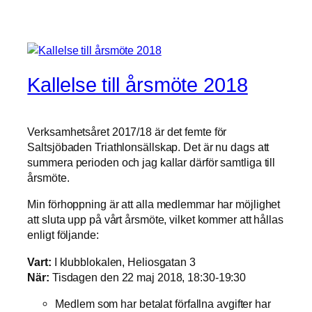
Kallelse till årsmöte 2018
Verksamhetsåret 2017/18 är det femte för
Saltsjöbaden Triathlonsällskap. Det är nu dags att
summera perioden och jag kallar därför samtliga till
årsmöte.
Min förhoppning är att alla medlemmar har möjlighet
att sluta upp på vårt årsmöte, vilket kommer att hållas
enligt följande:
Vart:
I klubblokalen, Heliosgatan 3
När:
Tisdagen den 22 maj 2018, 18:30-19:30
Medlem som har betalat förfallna avgifter har