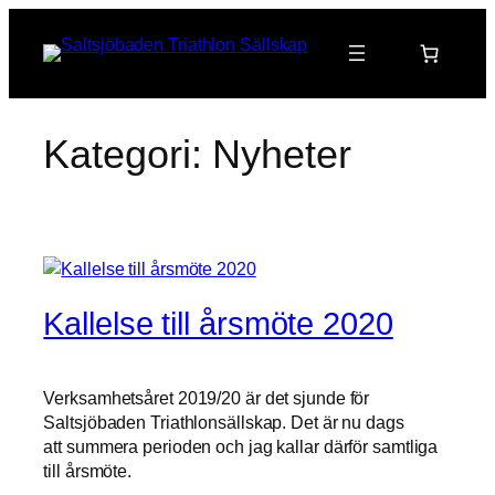
Hoppa
till
innehåll
Kategori:
Nyheter
Kallelse till årsmöte 2020
Verksamhetsåret 2019/20 är det sjunde för
Saltsjöbaden Triathlonsällskap. Det är nu dags
att summera perioden och jag kallar därför samtliga
till årsmöte.