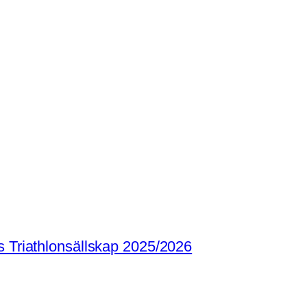
s Triathlonsällskap 2025/2026