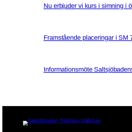
Nu erbjuder vi kurs i simning i 
Framstående placeringar i SM 
Informationsmöte Saltsjöbaden