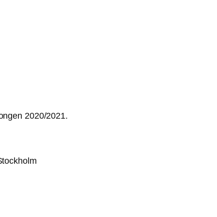
songen 2020/2021.
Stockholm