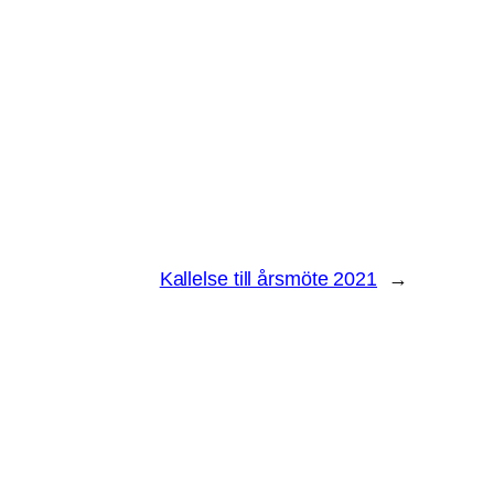
Kallelse till årsmöte 2021
→