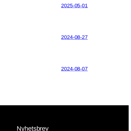
2025-05-01
2024-08-27
2024-08-07
Nyhetsbrev