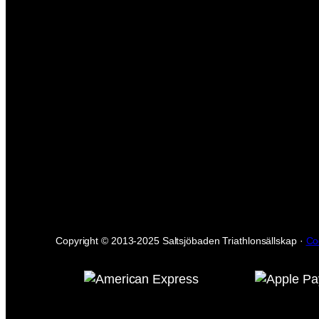
Copyright © 2013-2025 Saltsjöbaden Triathlonsällskap ·
Co