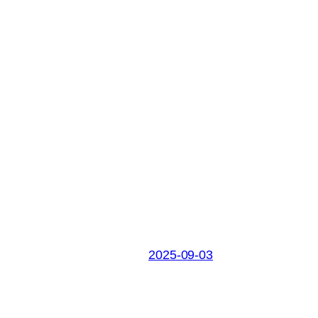
2025-09-03