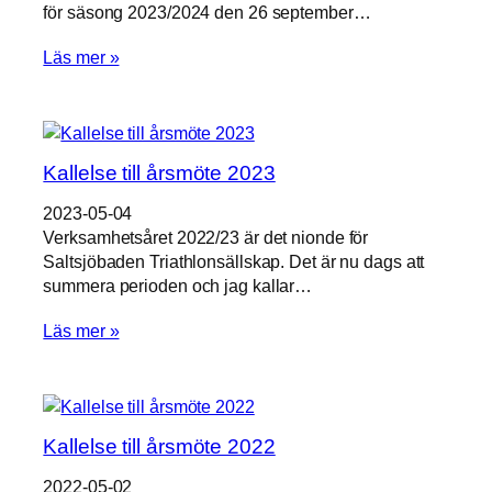
för säsong 2023/2024 den 26 september…
Läs mer »
Kallelse till årsmöte 2023
2023-05-04
Verksamhetsåret 2022/23 är det nionde för
Saltsjöbaden Triathlonsällskap. Det är nu dags att
summera perioden och jag kallar…
Läs mer »
Kallelse till årsmöte 2022
2022-05-02