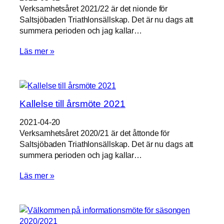
Verksamhetsåret 2021/22 är det nionde för
Saltsjöbaden Triathlonsällskap. Det är nu dags att
summera perioden och jag kallar…
Läs mer »
Kallelse till årsmöte 2021
2021-04-20
Verksamhetsåret 2020/21 är det åttonde för
Saltsjöbaden Triathlonsällskap. Det är nu dags att
summera perioden och jag kallar…
Läs mer »