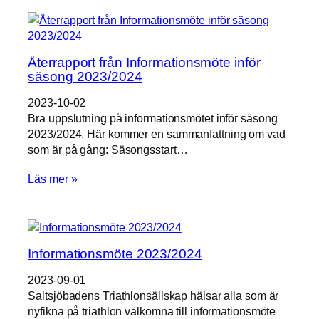
Återrapport från Informationsmöte inför
säsong 2023/2024
2023-10-02
Bra uppslutning på informationsmötet inför säsong
2023/2024. Här kommer en sammanfattning om vad
som är på gång: Säsongsstart…
Läs mer »
Informationsmöte 2023/2024
2023-09-01
Saltsjöbadens Triathlonsällskap hälsar alla som är
nyfikna på triathlon välkomna till informationsmöte